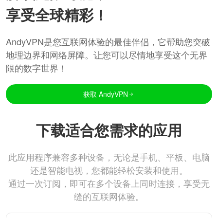
享受全球精彩！
AndyVPN是您互联网体验的最佳伴侣，它帮助您突破
地理边界和网络屏障。让您可以尽情地享受这个无界
限的数字世界！
获取 AndyVPN
下载适合您需求的应用
此应用程序兼容多种设备，无论是手机、平板、电脑
还是智能电视，您都能轻松安装和使用。
通过一次订阅，即可在多个设备上同时连接，享受无
缝的互联网体验。