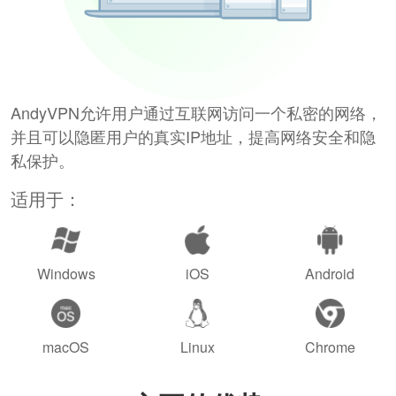
AndyVPN允许用户通过互联网访问一个私密的网络，
并且可以隐匿用户的真实IP地址，提高网络安全和隐
私保护。
适用于：
Windows
iOS
Android
macOS
Linux
Chrome