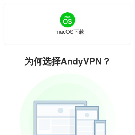
macOS下载
为何选择AndyVPN？