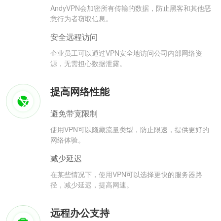
AndyVPN会加密所有传输的数据，防止黑客和其他恶
意行为者窃取信息。
安全远程访问
企业员工可以通过VPN安全地访问公司内部网络资
源，无需担心数据泄露。
提高网络性能
避免带宽限制
使用VPN可以隐藏流量类型，防止限速，提供更好的
网络体验。
减少延迟
在某些情况下，使用VPN可以选择更快的服务器路
径，减少延迟，提高网速。
远程办公支持