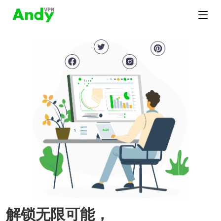
解锁无限可能，