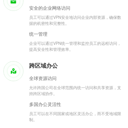
安全的企业网络访问
员工可以通过VPN安全地访问企业内部资源，确保数
据的机密性和完整性。
统一管理
企业可以通过VPN统一管理和监控员工的远程访问，
提高安全性和管理效率。
跨区域办公
全球资源访问
允许跨国公司在全球范围内统一访问和共享资源，支
持跨区域协作。
多国办公灵活性
员工可以在不同国家或地区灵活办公，而不受地域限
制。