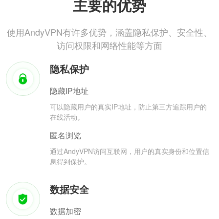
主要的优势
使用AndyVPN有许多优势，涵盖隐私保护、安全性、
访问权限和网络性能等方面
隐私保护
隐藏IP地址
可以隐藏用户的真实IP地址，防止第三方追踪用户的
在线活动。
匿名浏览
通过AndyVPN访问互联网，用户的真实身份和位置信
息得到保护。
数据安全
数据加密