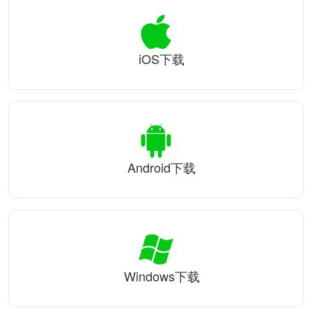
iOS下载
Android下载
Windows下载