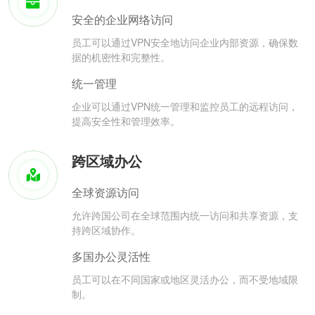
安全的企业网络访问
员工可以通过VPN安全地访问企业内部资源，确保数
据的机密性和完整性。
统一管理
企业可以通过VPN统一管理和监控员工的远程访问，
提高安全性和管理效率。
跨区域办公
全球资源访问
允许跨国公司在全球范围内统一访问和共享资源，支
持跨区域协作。
多国办公灵活性
员工可以在不同国家或地区灵活办公，而不受地域限
制。