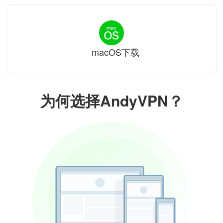
macOS下载
为何选择AndyVPN？