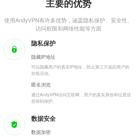
主要的优势
使用AndyVPN有许多优势，涵盖隐私保护、安全性、
访问权限和网络性能等方面
隐私保护
隐藏IP地址
可以隐藏用户的真实IP地址，防止第三方追踪用户的
在线活动。
匿名浏览
通过AndyVPN访问互联网，用户的真实身份和位置信
息得到保护。
数据安全
数据加密