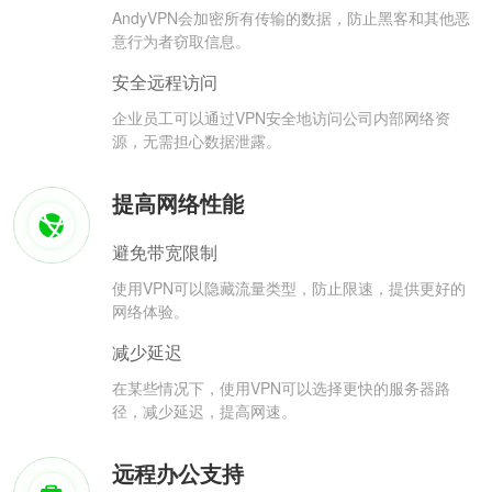
AndyVPN会加密所有传输的数据，防止黑客和其他恶
意行为者窃取信息。
安全远程访问
企业员工可以通过VPN安全地访问公司内部网络资
源，无需担心数据泄露。
提高网络性能
避免带宽限制
使用VPN可以隐藏流量类型，防止限速，提供更好的
网络体验。
减少延迟
在某些情况下，使用VPN可以选择更快的服务器路
径，减少延迟，提高网速。
远程办公支持