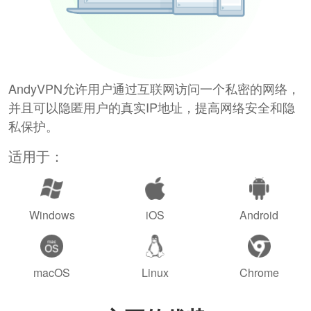
AndyVPN允许用户通过互联网访问一个私密的网络，
并且可以隐匿用户的真实IP地址，提高网络安全和隐
私保护。
适用于：
Windows
iOS
Android
macOS
Linux
Chrome