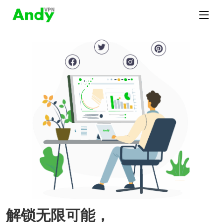
解锁无限可能，