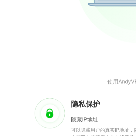
使用And
隐私保护
隐藏IP地址
可以隐藏用户的真实IP地址，