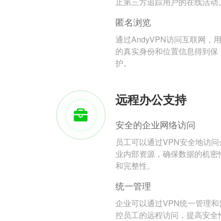
止第三方追踪用户的在线活动
匿名浏览
通过AndyVPN访问互联网，
的真实身份和位置信息得到保
护。
远程办公支持
安全的企业网络访问
员工可以通过VPN安全地访问
业内部资源，确保数据的机密
和完整性。
统一管理
企业可以通过VPN统一管理和
控员工的远程访问，提高安全