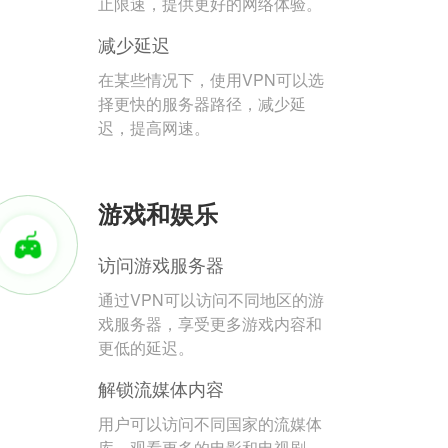
止限速，提供更好的网络体验。
减少延迟
在某些情况下，使用VPN可以选
择更快的服务器路径，减少延
迟，提高网速。
游戏和娱乐
访问游戏服务器
通过VPN可以访问不同地区的游
戏服务器，享受更多游戏内容和
更低的延迟。
解锁流媒体内容
用户可以访问不同国家的流媒体
库，观看更多的电影和电视剧。