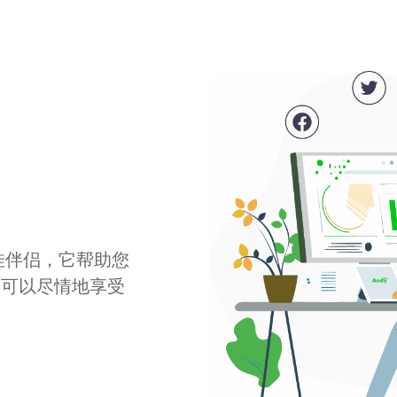
最佳伴侣，它帮助您
您可以尽情地享受