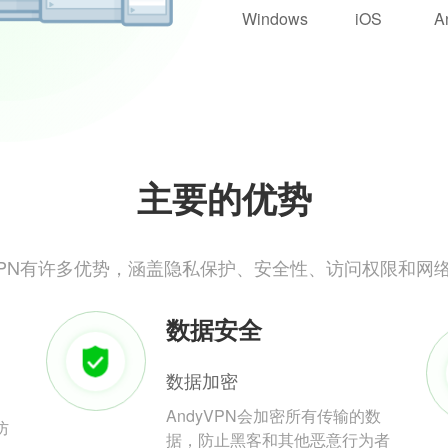
Windows
iOS
A
主要的优势
yVPN有许多优势，涵盖隐私保护、安全性、访问权限和网
数据安全
数据加密
AndyVPN会加密所有传输的数
防
据，防止黑客和其他恶意行为者