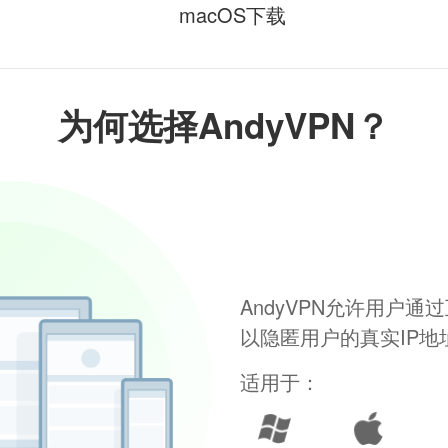
macOS下载
为何选择AndyVPN？
AndyVPN允许用户
以隐匿用户的真实IP
适用于：