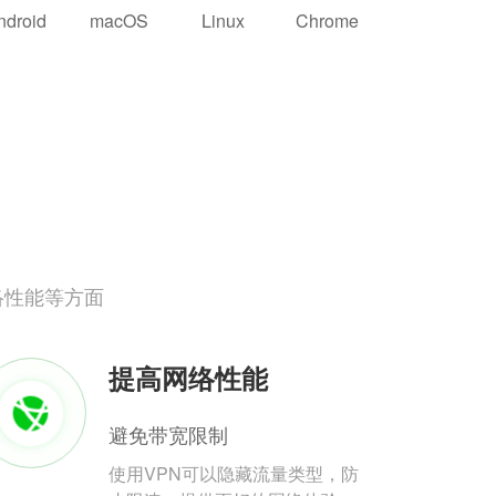
ndroid
macOS
Linux
Chrome
络性能等方面
提高网络性能
避免带宽限制
使用VPN可以隐藏流量类型，防