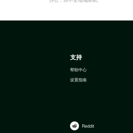
支持
帮助中心
设置指南
Reddit