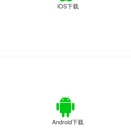
iOS下载
Android下载