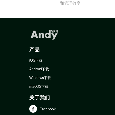
和管理效率。
产品
iOS下载
Android下载
Windows下载
macOS下载
关于我们
Facebook