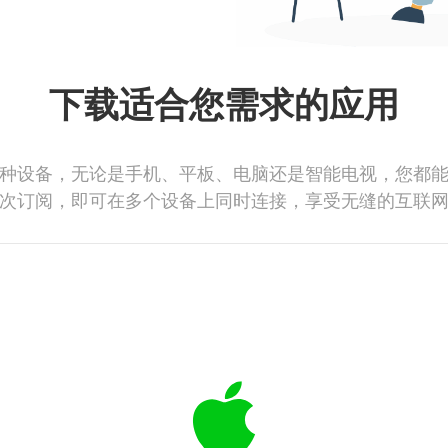
下载适合您需求的应用
种设备，无论是手机、平板、电脑还是智能电视，您都
次订阅，即可在多个设备上同时连接，享受无缝的互联