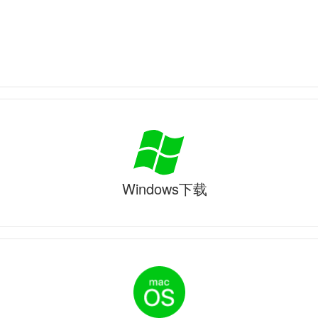
Windows下载