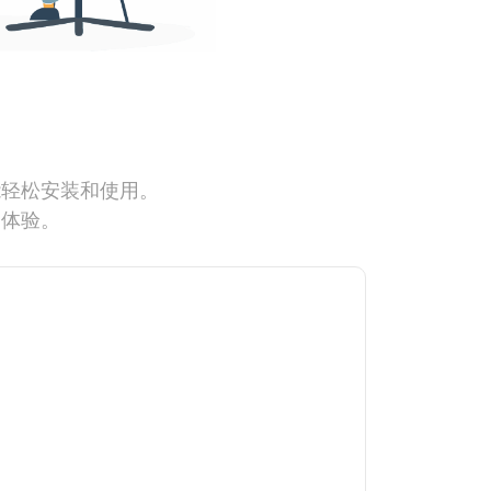
能轻松安装和使用。
网体验。