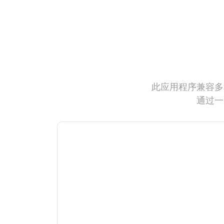
此应用程序兼容多
通过一