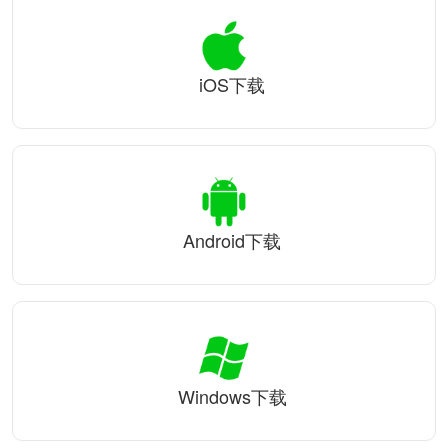
iOS下载
Android下载
Windows下载