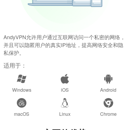
AndyVPN允许用户通过互联网访问一个私密的网络，
并且可以隐匿用户的真实IP地址，提高网络安全和隐
私保护。
适用于：
Windows
iOS
Android
macOS
Linux
Chrome