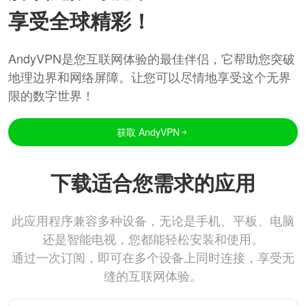
享受全球精彩！
AndyVPN是您互联网体验的最佳伴侣，它帮助您突破
地理边界和网络屏障。让您可以尽情地享受这个无界
限的数字世界！
获取 AndyVPN
下载适合您需求的应用
此应用程序兼容多种设备，无论是手机、平板、电脑
还是智能电视，您都能轻松安装和使用。
通过一次订阅，即可在多个设备上同时连接，享受无
缝的互联网体验。