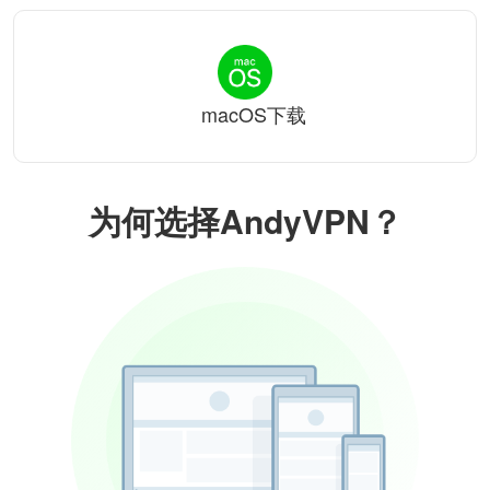
macOS下载
为何选择AndyVPN？