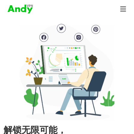
解锁无限可能，