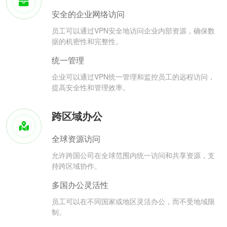
安全的企业网络访问
员工可以通过VPN安全地访问企业内部资源，确保数
据的机密性和完整性。
统一管理
企业可以通过VPN统一管理和监控员工的远程访问，
提高安全性和管理效率。
跨区域办公
全球资源访问
允许跨国公司在全球范围内统一访问和共享资源，支
持跨区域协作。
多国办公灵活性
员工可以在不同国家或地区灵活办公，而不受地域限
制。