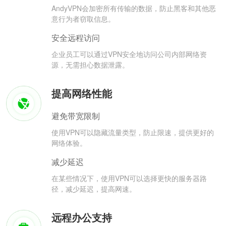
AndyVPN会加密所有传输的数据，防止黑客和其他恶
意行为者窃取信息。
安全远程访问
企业员工可以通过VPN安全地访问公司内部网络资
源，无需担心数据泄露。
提高网络性能
避免带宽限制
使用VPN可以隐藏流量类型，防止限速，提供更好的
网络体验。
减少延迟
在某些情况下，使用VPN可以选择更快的服务器路
径，减少延迟，提高网速。
远程办公支持