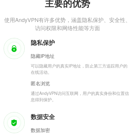
主要的优势
使用AndyVPN有许多优势，涵盖隐私保护、安全性、
访问权限和网络性能等方面
隐私保护
隐藏IP地址
可以隐藏用户的真实IP地址，防止第三方追踪用户的
在线活动。
匿名浏览
通过AndyVPN访问互联网，用户的真实身份和位置信
息得到保护。
数据安全
数据加密