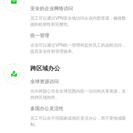
安全的企业网络访问
员工可以通过VPN安全地访问企业内部资源，确保数
据的机密性和完整性。
统一管理
企业可以通过VPN统一管理和监控员工的远程访问，
提高安全性和管理效率。
跨区域办公
全球资源访问
允许跨国公司在全球范围内统一访问和共享资源，支
持跨区域协作。
多国办公灵活性
员工可以在不同国家或地区灵活办公，而不受地域限
制。