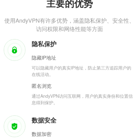
主要的优势
使用AndyVPN有许多优势，涵盖隐私保护、安全性、
访问权限和网络性能等方面
隐私保护
隐藏IP地址
可以隐藏用户的真实IP地址，防止第三方追踪用户的
在线活动。
匿名浏览
通过AndyVPN访问互联网，用户的真实身份和位置信
息得到保护。
数据安全
数据加密