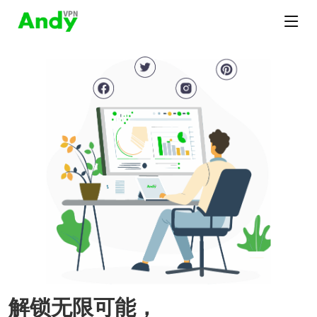
解锁无限可能，