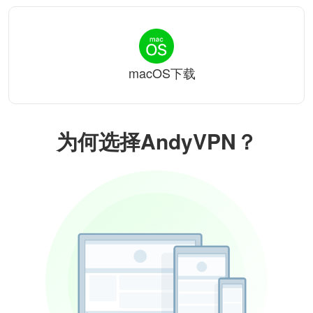
macOS下载
为何选择AndyVPN？