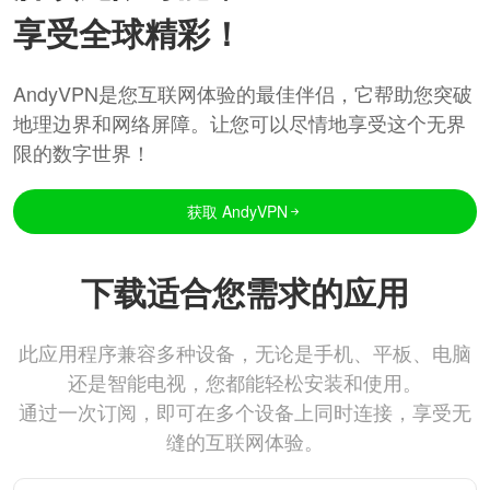
享受全球精彩！
AndyVPN是您互联网体验的最佳伴侣，它帮助您突破
地理边界和网络屏障。让您可以尽情地享受这个无界
限的数字世界！
获取 AndyVPN
下载适合您需求的应用
此应用程序兼容多种设备，无论是手机、平板、电脑
还是智能电视，您都能轻松安装和使用。
通过一次订阅，即可在多个设备上同时连接，享受无
缝的互联网体验。