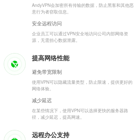
AndyVPN会加密所有传输的数据，防止黑客和其他恶
意行为者窃取信息。
安全远程访问
企业员工可以通过VPN安全地访问公司内部网络资
源，无需担心数据泄露。
提高网络性能
避免带宽限制
使用VPN可以隐藏流量类型，防止限速，提供更好的
网络体验。
减少延迟
在某些情况下，使用VPN可以选择更快的服务器路
径，减少延迟，提高网速。
远程办公支持