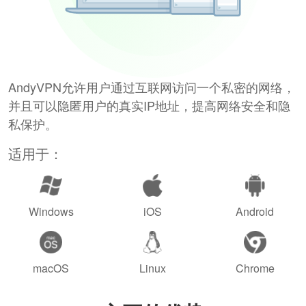
AndyVPN允许用户通过互联网访问一个私密的网络，
并且可以隐匿用户的真实IP地址，提高网络安全和隐
私保护。
适用于：
Windows
iOS
Android
macOS
Linux
Chrome