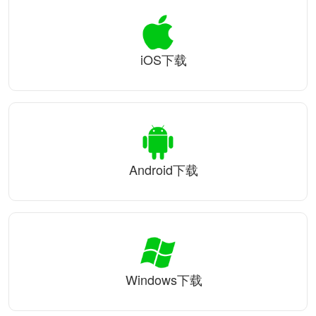
iOS下载
Android下载
Windows下载