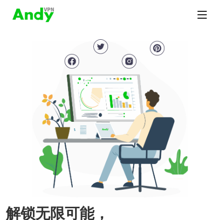
解锁无限可能，