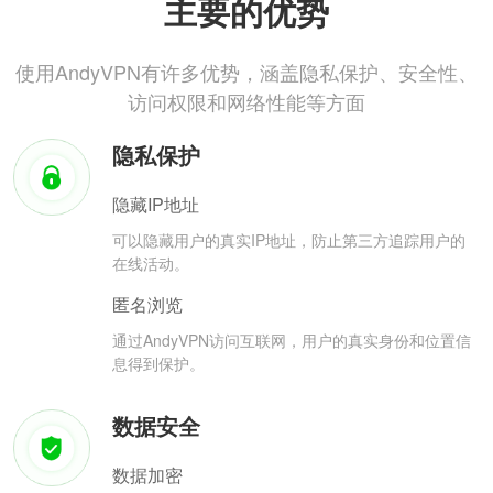
主要的优势
使用AndyVPN有许多优势，涵盖隐私保护、安全性、
访问权限和网络性能等方面
隐私保护
隐藏IP地址
可以隐藏用户的真实IP地址，防止第三方追踪用户的
在线活动。
匿名浏览
通过AndyVPN访问互联网，用户的真实身份和位置信
息得到保护。
数据安全
数据加密