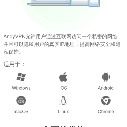
AndyVPN允许用户通过互联网访问一个私密的网络，
并且可以隐匿用户的真实IP地址，提高网络安全和隐
私保护。
适用于：
Windows
iOS
Android
macOS
Linux
Chrome