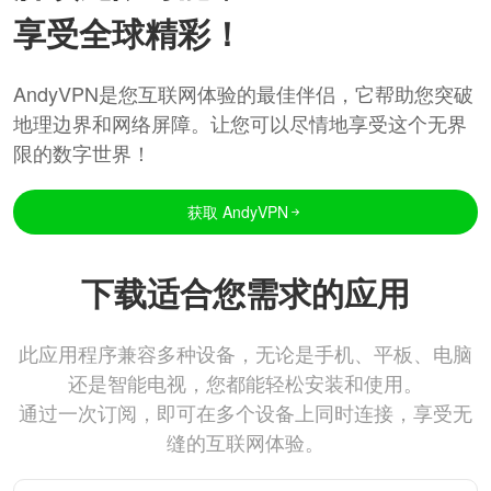
享受全球精彩！
AndyVPN是您互联网体验的最佳伴侣，它帮助您突破
地理边界和网络屏障。让您可以尽情地享受这个无界
限的数字世界！
获取 AndyVPN
下载适合您需求的应用
此应用程序兼容多种设备，无论是手机、平板、电脑
还是智能电视，您都能轻松安装和使用。
通过一次订阅，即可在多个设备上同时连接，享受无
缝的互联网体验。