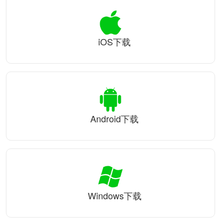
iOS下载
Android下载
Windows下载