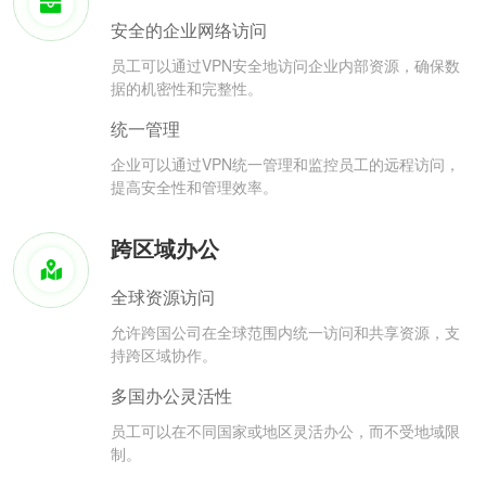
安全的企业网络访问
员工可以通过VPN安全地访问企业内部资源，确保数
据的机密性和完整性。
统一管理
企业可以通过VPN统一管理和监控员工的远程访问，
提高安全性和管理效率。
跨区域办公
全球资源访问
允许跨国公司在全球范围内统一访问和共享资源，支
持跨区域协作。
多国办公灵活性
员工可以在不同国家或地区灵活办公，而不受地域限
制。