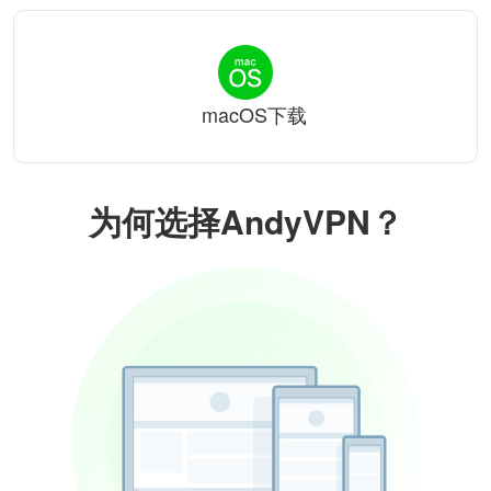
macOS下载
为何选择AndyVPN？