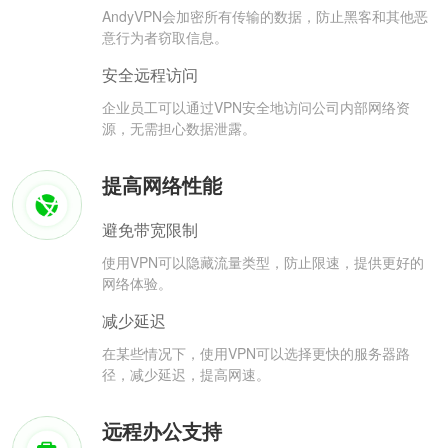
AndyVPN会加密所有传输的数据，防止黑客和其他恶
意行为者窃取信息。
安全远程访问
企业员工可以通过VPN安全地访问公司内部网络资
源，无需担心数据泄露。
提高网络性能
避免带宽限制
使用VPN可以隐藏流量类型，防止限速，提供更好的
网络体验。
减少延迟
在某些情况下，使用VPN可以选择更快的服务器路
径，减少延迟，提高网速。
远程办公支持