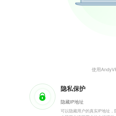
使用And
隐私保护
隐藏IP地址
可以隐藏用户的真实IP地址，