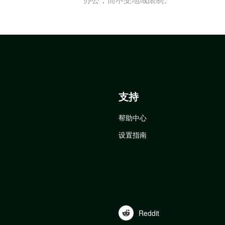
支持
帮助中心
设置指南
Reddit