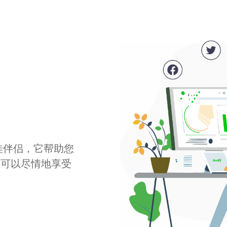
最佳伴侣，它帮助您
您可以尽情地享受