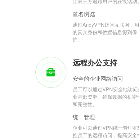
止第三方追踪用户的在线活动
匿名浏览
通过AndyVPN访问互联网，
的真实身份和位置信息得到保
护。
远程办公支持
安全的企业网络访问
员工可以通过VPN安全地访问
业内部资源，确保数据的机密
和完整性。
统一管理
企业可以通过VPN统一管理和
控员工的远程访问，提高安全