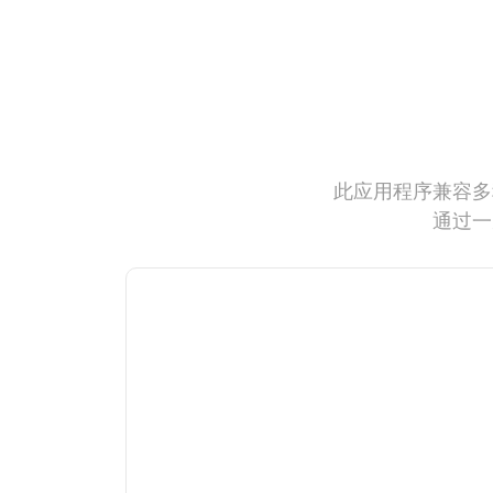
此应用程序兼容多
通过一