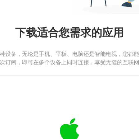
下载适合您需求的应用
种设备，无论是手机、平板、电脑还是智能电视，您都
次订阅，即可在多个设备上同时连接，享受无缝的互联