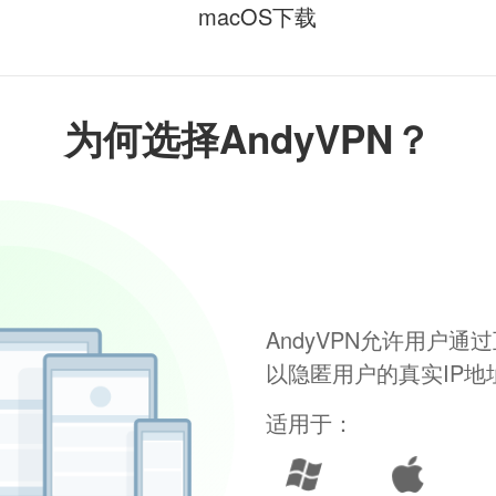
macOS下载
为何选择AndyVPN？
AndyVPN允许用户
以隐匿用户的真实IP
适用于：