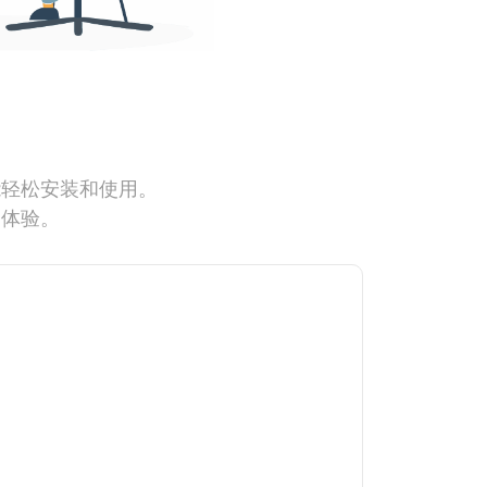
能轻松安装和使用。
网体验。