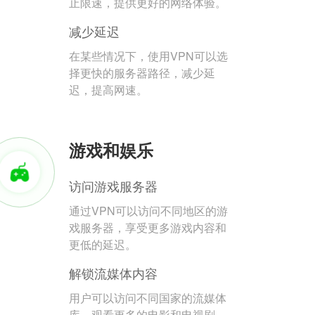
止限速，提供更好的网络体验。
减少延迟
在某些情况下，使用VPN可以选
择更快的服务器路径，减少延
迟，提高网速。
游戏和娱乐
访问游戏服务器
通过VPN可以访问不同地区的游
戏服务器，享受更多游戏内容和
更低的延迟。
解锁流媒体内容
用户可以访问不同国家的流媒体
库，观看更多的电影和电视剧。