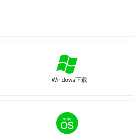
Windows下载