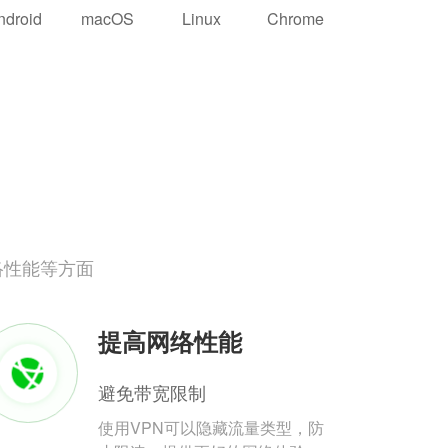
ndroid
macOS
Linux
Chrome
络性能等方面
提高网络性能
避免带宽限制
使用VPN可以隐藏流量类型，防