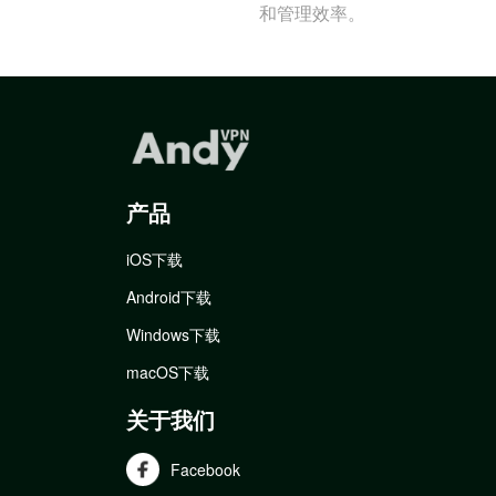
和管理效率。
产品
iOS下载
Android下载
Windows下载
macOS下载
关于我们
Facebook