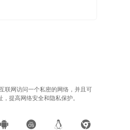
通过互联网访问一个私密的网络，并且可
地址，提高网络安全和隐私保护。