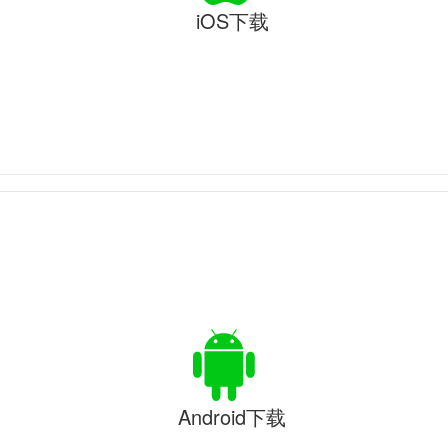
iOS下载
Android下载