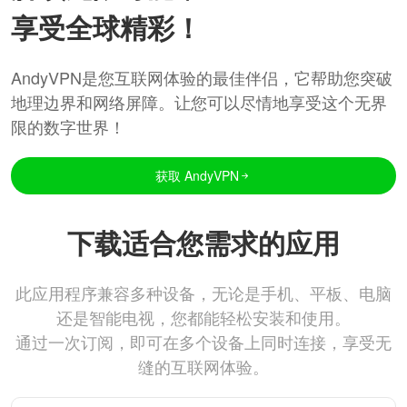
享受全球精彩！
AndyVPN是您互联网体验的最佳伴侣，它帮助您突破
地理边界和网络屏障。让您可以尽情地享受这个无界
限的数字世界！
获取 AndyVPN
下载适合您需求的应用
此应用程序兼容多种设备，无论是手机、平板、电脑
还是智能电视，您都能轻松安装和使用。
通过一次订阅，即可在多个设备上同时连接，享受无
缝的互联网体验。