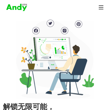
解锁无限可能，