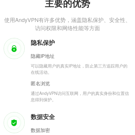
主要的优势
使用AndyVPN有许多优势，涵盖隐私保护、安全性、
访问权限和网络性能等方面
隐私保护
隐藏IP地址
可以隐藏用户的真实IP地址，防止第三方追踪用户的
在线活动。
匿名浏览
通过AndyVPN访问互联网，用户的真实身份和位置信
息得到保护。
数据安全
数据加密