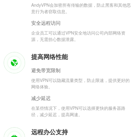
AndyVPN会加密所有传输的数据，防止黑客和其他恶
意行为者窃取信息。
安全远程访问
企业员工可以通过VPN安全地访问公司内部网络资
源，无需担心数据泄露。
提高网络性能
避免带宽限制
使用VPN可以隐藏流量类型，防止限速，提供更好的
网络体验。
减少延迟
在某些情况下，使用VPN可以选择更快的服务器路
径，减少延迟，提高网速。
远程办公支持