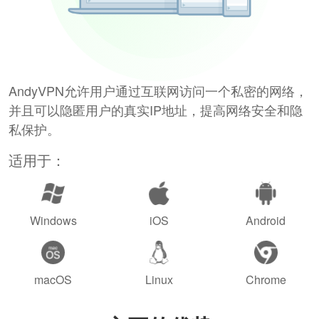
AndyVPN允许用户通过互联网访问一个私密的网络，
并且可以隐匿用户的真实IP地址，提高网络安全和隐
私保护。
适用于：
Windows
iOS
Android
macOS
Linux
Chrome