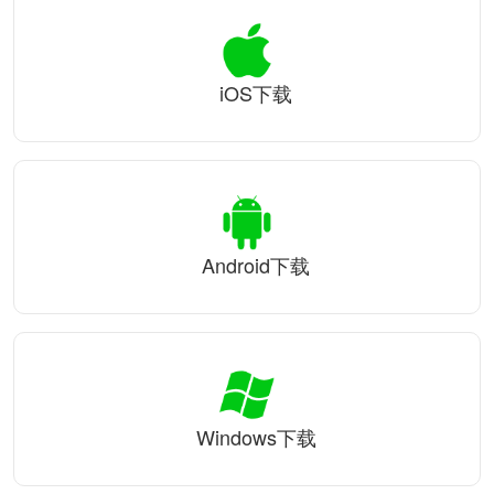
iOS下载
Android下载
Windows下载