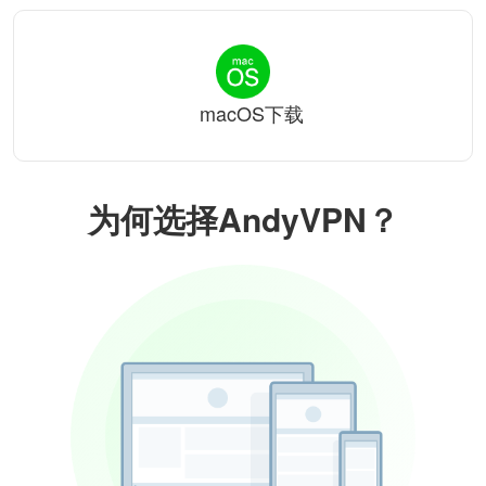
macOS下载
为何选择AndyVPN？