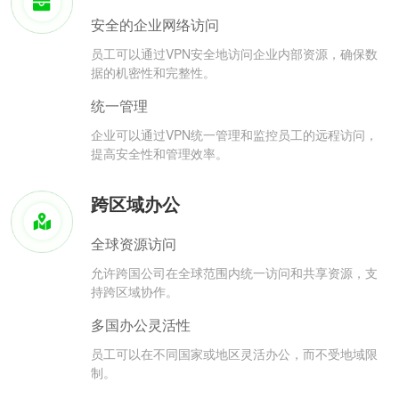
安全的企业网络访问
员工可以通过VPN安全地访问企业内部资源，确保数
据的机密性和完整性。
统一管理
企业可以通过VPN统一管理和监控员工的远程访问，
提高安全性和管理效率。
跨区域办公
全球资源访问
允许跨国公司在全球范围内统一访问和共享资源，支
持跨区域协作。
多国办公灵活性
员工可以在不同国家或地区灵活办公，而不受地域限
制。