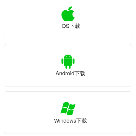
iOS下载
Android下载
Windows下载