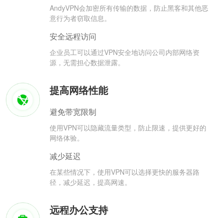
AndyVPN会加密所有传输的数据，防止黑客和其他恶
意行为者窃取信息。
安全远程访问
企业员工可以通过VPN安全地访问公司内部网络资
源，无需担心数据泄露。
提高网络性能
避免带宽限制
使用VPN可以隐藏流量类型，防止限速，提供更好的
网络体验。
减少延迟
在某些情况下，使用VPN可以选择更快的服务器路
径，减少延迟，提高网速。
远程办公支持