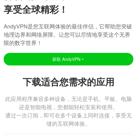
享受全球精彩！
AndyVPN是您互联网体验的最佳伴侣，它帮助您突破
地理边界和网络屏障。让您可以尽情地享受这个无界
限的数字世界！
获取 AndyVPN
下载适合您需求的应用
此应用程序兼容多种设备，无论是手机、平板、电脑
还是智能电视，您都能轻松安装和使用。
通过一次订阅，即可在多个设备上同时连接，享受无
缝的互联网体验。