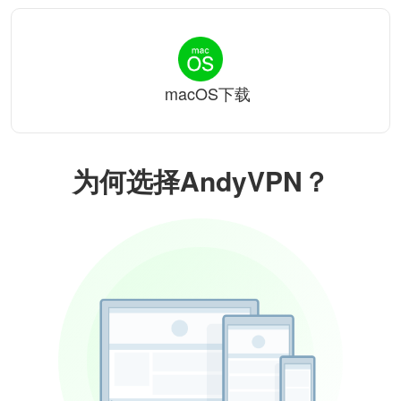
macOS下载
为何选择AndyVPN？