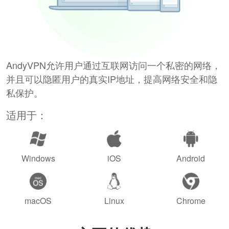
AndyVPN允许用户通过互联网访问一个私密的网络，
并且可以隐匿用户的真实IP地址，提高网络安全和隐
私保护。
适用于：
Windows
iOS
Android
macOS
Linux
Chrome