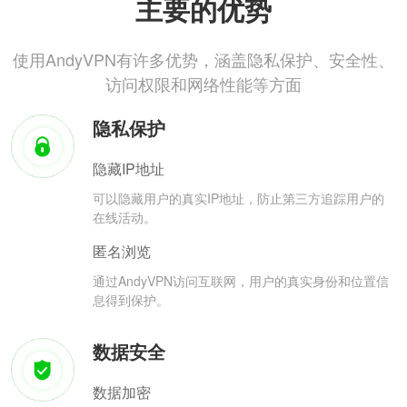
主要的优势
使用AndyVPN有许多优势，涵盖隐私保护、安全性、
访问权限和网络性能等方面
隐私保护
隐藏IP地址
可以隐藏用户的真实IP地址，防止第三方追踪用户的
在线活动。
匿名浏览
通过AndyVPN访问互联网，用户的真实身份和位置信
息得到保护。
数据安全
数据加密