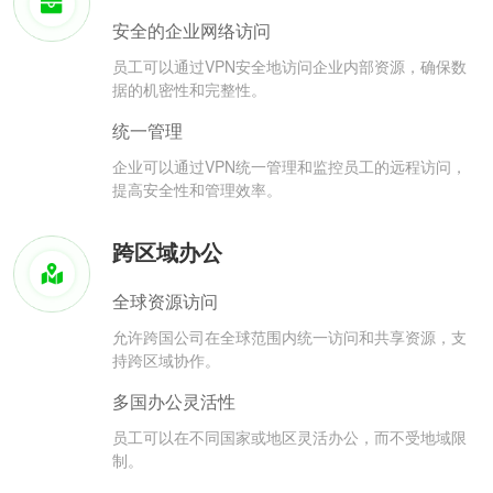
安全的企业网络访问
员工可以通过VPN安全地访问企业内部资源，确保数
据的机密性和完整性。
统一管理
企业可以通过VPN统一管理和监控员工的远程访问，
提高安全性和管理效率。
跨区域办公
全球资源访问
允许跨国公司在全球范围内统一访问和共享资源，支
持跨区域协作。
多国办公灵活性
员工可以在不同国家或地区灵活办公，而不受地域限
制。