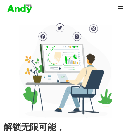
解锁无限可能，