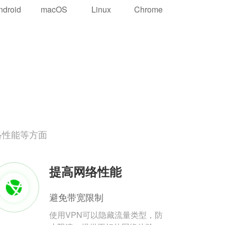
ndroid
macOS
Linux
Chrome
络性能等方面
提高网络性能
避免带宽限制
使用VPN可以隐藏流量类型，防