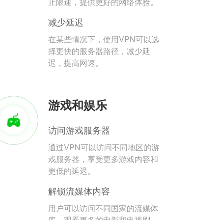
止限速，提供更好的网络体验。
减少延迟
在某些情况下，使用VPN可以选
择更快的服务器路径，减少延
迟，提高网速。
游戏和娱乐
访问游戏服务器
通过VPN可以访问不同地区的游
戏服务器，享受更多游戏内容和
更低的延迟。
解锁流媒体内容
用户可以访问不同国家的流媒体
库，观看更多的电影和电视剧。