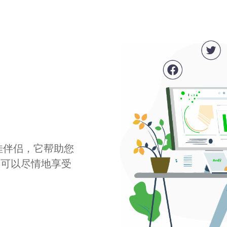
最佳伴侣，它帮助您
您可以尽情地享受