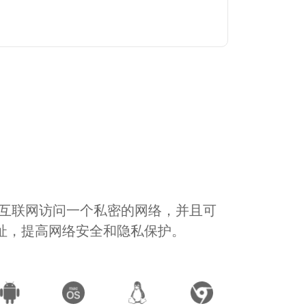
通过互联网访问一个私密的网络，并且可
地址，提高网络安全和隐私保护。