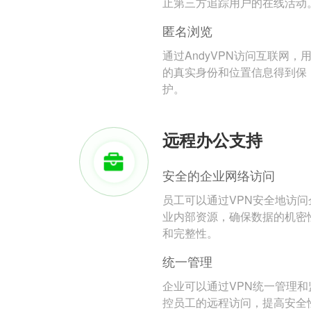
止第三方追踪用户的在线活动
匿名浏览
通过AndyVPN访问互联网，
的真实身份和位置信息得到保
护。
远程办公支持
安全的企业网络访问
员工可以通过VPN安全地访问
业内部资源，确保数据的机密
和完整性。
统一管理
企业可以通过VPN统一管理和
控员工的远程访问，提高安全