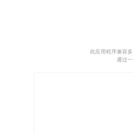
此应用程序兼容多
通过一