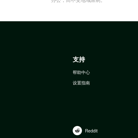
支持
帮助中心
设置指南
Reddit