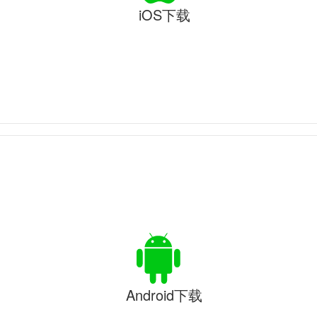
iOS下载
Android下载