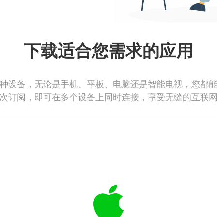
下载适合您需求的应用
种设备，无论是手机、平板、电脑还是智能电视，您都
次订阅，即可在多个设备上同时连接，享受无缝的互联