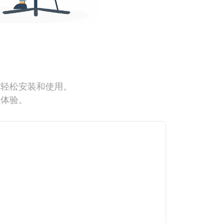
能轻松安装和使用。
网体验。