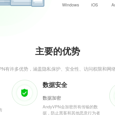
Windows
iOS
A
主要的优势
yVPN有许多优势，涵盖隐私保护、安全性、访问权限和网
数据安全
数据加密
AndyVPN会加密所有传输的数
防
据，防止黑客和其他恶意行为者