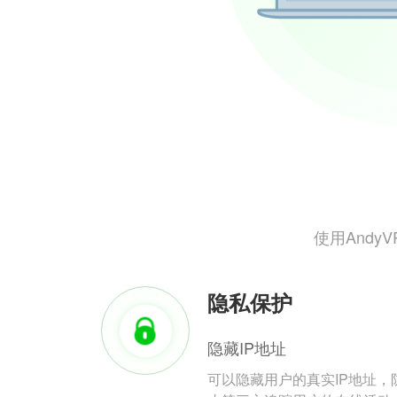
使用And
隐私保护
隐藏IP地址
可以隐藏用户的真实IP地址，