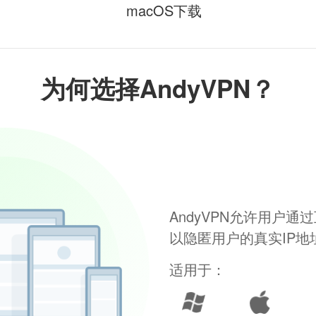
macOS下载
为何选择AndyVPN？
AndyVPN允许用户
以隐匿用户的真实IP
适用于：