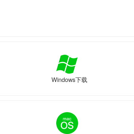
Windows下载