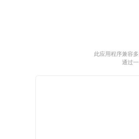
此应用程序兼容多
通过一