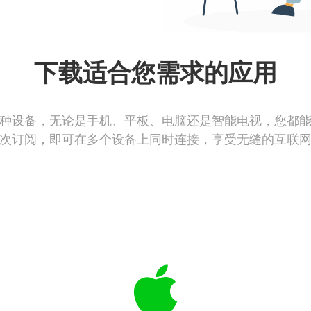
下载适合您需求的应用
种设备，无论是手机、平板、电脑还是智能电视，您都
次订阅，即可在多个设备上同时连接，享受无缝的互联