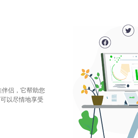
最佳伴侣，它帮助您
您可以尽情地享受