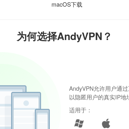
macOS下载
为何选择AndyVPN？
AndyVPN允许用户
以隐匿用户的真实IP
适用于：