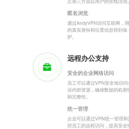
止第三方追踪用户的在线活动
匿名浏览
通过AndyVPN访问互联网，
的真实身份和位置信息得到保
护。
远程办公支持
安全的企业网络访问
员工可以通过VPN安全地访问
业内部资源，确保数据的机密
和完整性。
统一管理
企业可以通过VPN统一管理和
控员工的远程访问，提高安全