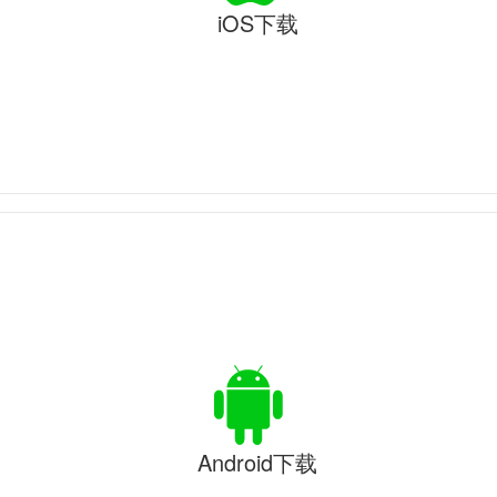
iOS下载
Android下载