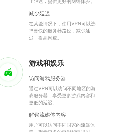
止限速，提供更好的网络体验。
减少延迟
在某些情况下，使用VPN可以选
择更快的服务器路径，减少延
迟，提高网速。
游戏和娱乐
访问游戏服务器
通过VPN可以访问不同地区的游
戏服务器，享受更多游戏内容和
更低的延迟。
解锁流媒体内容
用户可以访问不同国家的流媒体
库，观看更多的电影和电视剧。