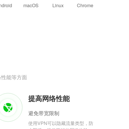
ndroid
macOS
Linux
Chrome
络性能等方面
提高网络性能
避免带宽限制
使用VPN可以隐藏流量类型，防