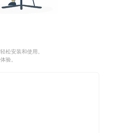
能轻松安装和使用。
网体验。