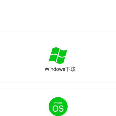
Windows下载