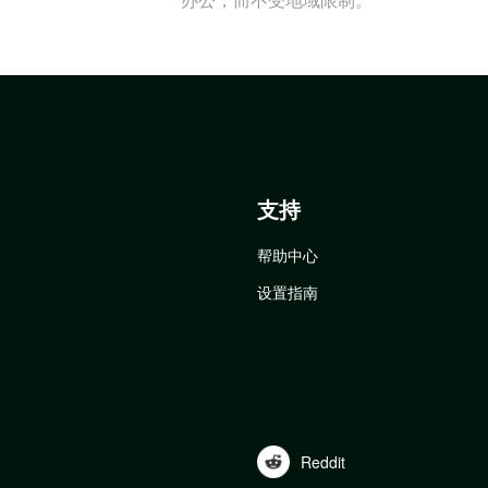
支持
帮助中心
设置指南
Reddit