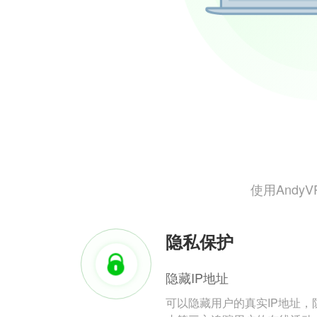
使用And
隐私保护
隐藏IP地址
可以隐藏用户的真实IP地址，