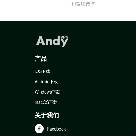
和管理效率。
产品
iOS下载
Android下载
Windows下载
macOS下载
关于我们
Facebook