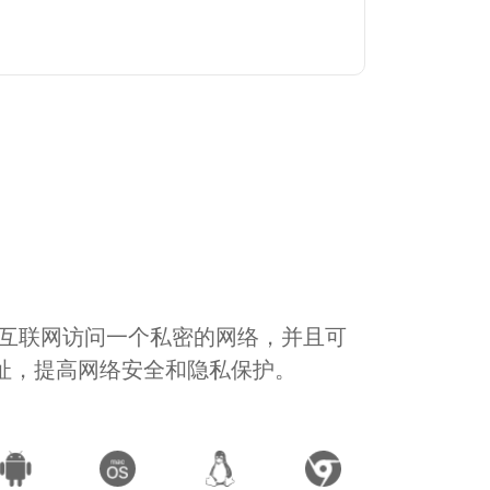
通过互联网访问一个私密的网络，并且可
地址，提高网络安全和隐私保护。