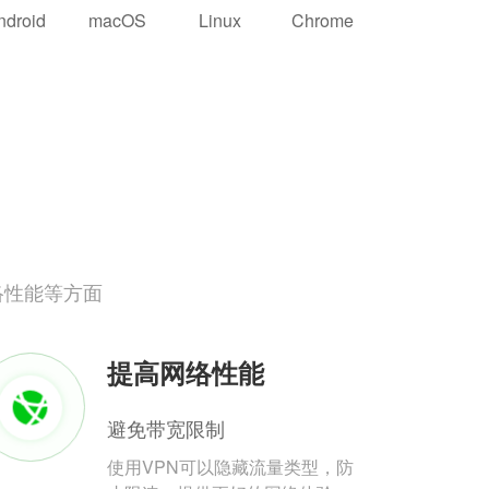
ndroid
macOS
Linux
Chrome
络性能等方面
提高网络性能
避免带宽限制
使用VPN可以隐藏流量类型，防