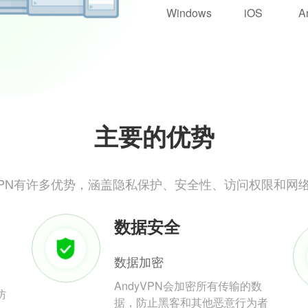
Windows
iOS
A
主要的优势
yVPN有许多优势，涵盖隐私保护、安全性、访问权限和网
数据安全
数据加密
AndyVPN会加密所有传输的数
防
据，防止黑客和其他恶意行为者