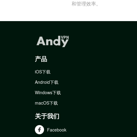
和管理效率。
产品
iOS下载
Android下载
Windows下载
macOS下载
关于我们
Facebook