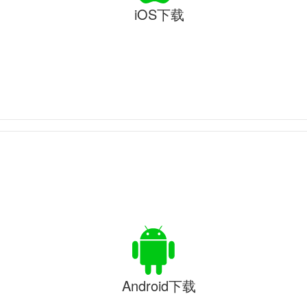
iOS下载
Android下载