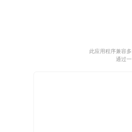
此应用程序兼容多
通过一