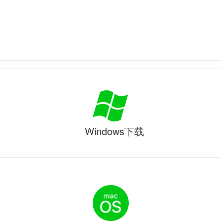
Windows下载