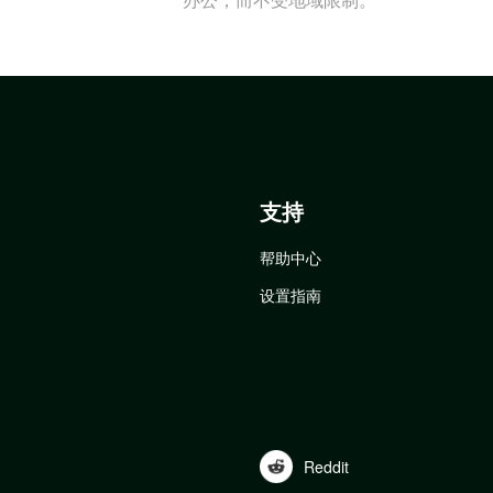
支持
帮助中心
设置指南
Reddit