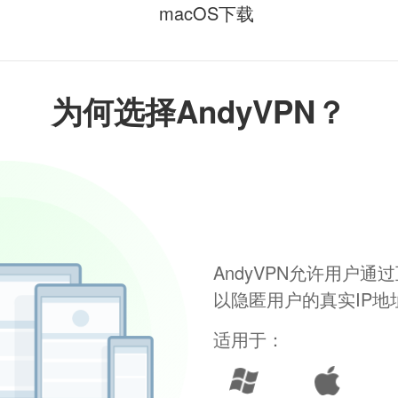
macOS下载
为何选择AndyVPN？
AndyVPN允许用户
以隐匿用户的真实IP
适用于：