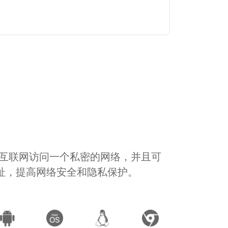
通过互联网访问一个私密的网络，并且可
地址，提高网络安全和隐私保护。