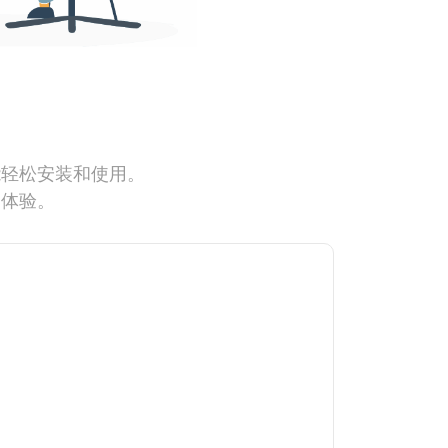
能轻松安装和使用。
网体验。