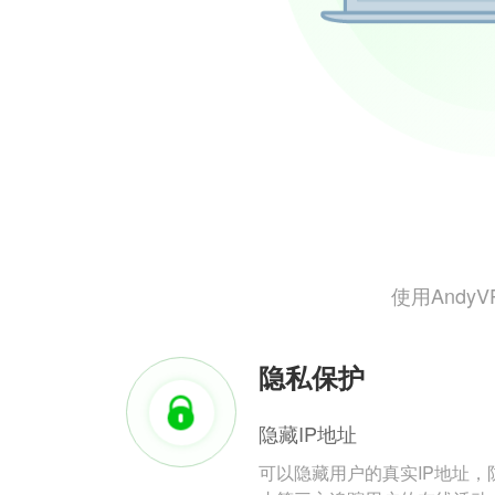
使用And
隐私保护
隐藏IP地址
可以隐藏用户的真实IP地址，