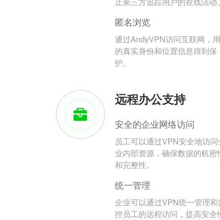
止第三方追踪用户的在线活动
匿名浏览
通过AndyVPN访问互联网，
的真实身份和位置信息得到保
护。
远程办公支持
安全的企业网络访问
员工可以通过VPN安全地访问
业内部资源，确保数据的机密
和完整性。
统一管理
企业可以通过VPN统一管理和
控员工的远程访问，提高安全