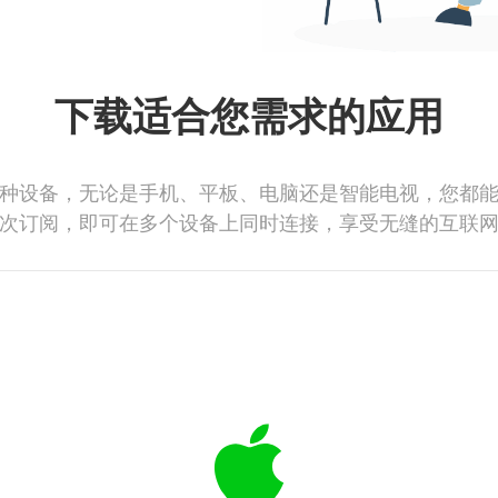
下载适合您需求的应用
种设备，无论是手机、平板、电脑还是智能电视，您都
次订阅，即可在多个设备上同时连接，享受无缝的互联