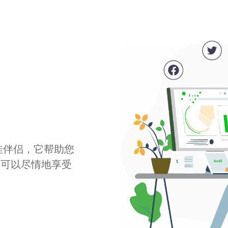
最佳伴侣，它帮助您
您可以尽情地享受