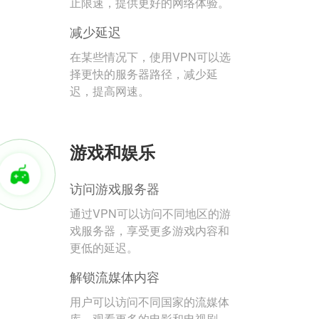
止限速，提供更好的网络体验。
减少延迟
在某些情况下，使用VPN可以选
择更快的服务器路径，减少延
迟，提高网速。
游戏和娱乐
访问游戏服务器
通过VPN可以访问不同地区的游
戏服务器，享受更多游戏内容和
更低的延迟。
解锁流媒体内容
用户可以访问不同国家的流媒体
库，观看更多的电影和电视剧。