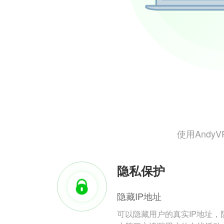
使用And
隐私保护
隐藏IP地址
可以隐藏用户的真实IP地址，