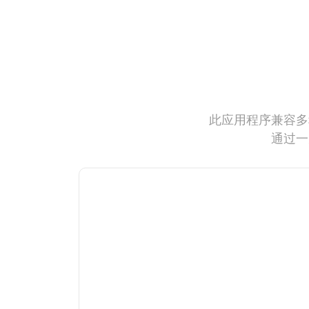
此应用程序兼容多
通过一