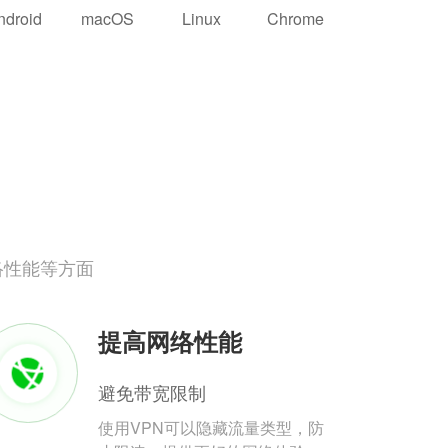
ndroid
macOS
Linux
Chrome
络性能等方面
提高网络性能
避免带宽限制
使用VPN可以隐藏流量类型，防