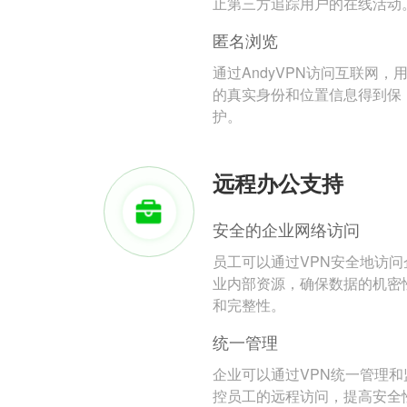
止第三方追踪用户的在线活动
匿名浏览
通过AndyVPN访问互联网，
的真实身份和位置信息得到保
护。
远程办公支持
安全的企业网络访问
员工可以通过VPN安全地访问
业内部资源，确保数据的机密
和完整性。
统一管理
企业可以通过VPN统一管理和
控员工的远程访问，提高安全