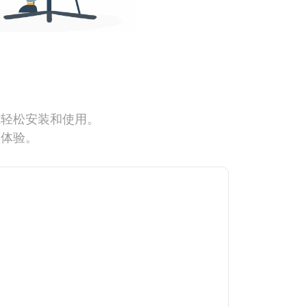
能轻松安装和使用。
网体验。