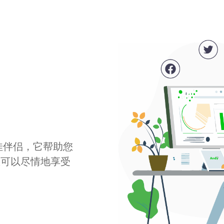
最佳伴侣，它帮助您
您可以尽情地享受