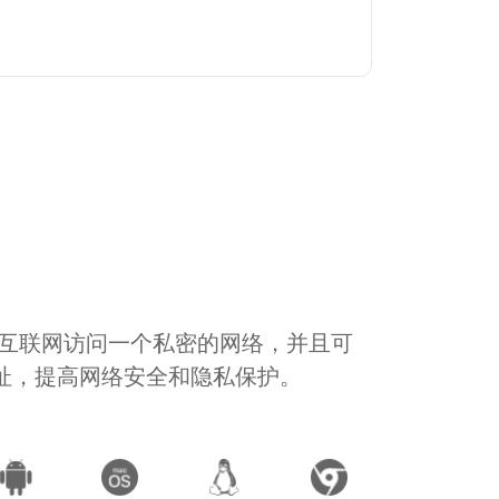
通过互联网访问一个私密的网络，并且可
地址，提高网络安全和隐私保护。