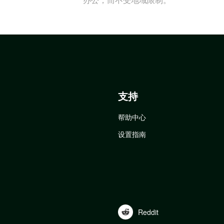
支持
帮助中心
设置指南
Reddit