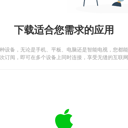
下载适合您需求的应用
种设备，无论是手机、平板、电脑还是智能电视，您都
次订阅，即可在多个设备上同时连接，享受无缝的互联