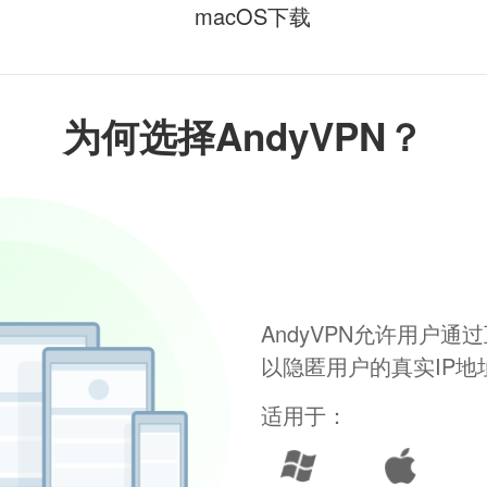
macOS下载
为何选择AndyVPN？
AndyVPN允许用户
以隐匿用户的真实IP
适用于：