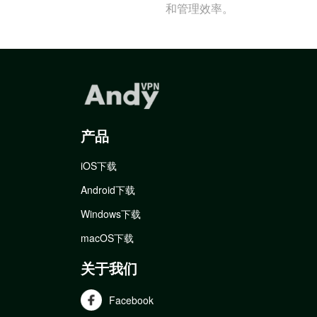
和管理效率。
产品
iOS下载
Android下载
Windows下载
macOS下载
关于我们
Facebook