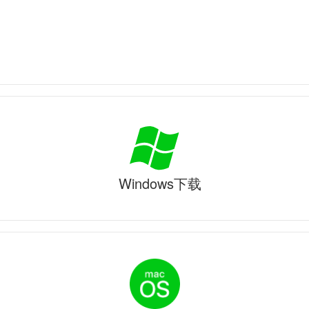
Windows下载