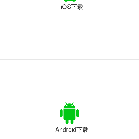
iOS下载
Android下载