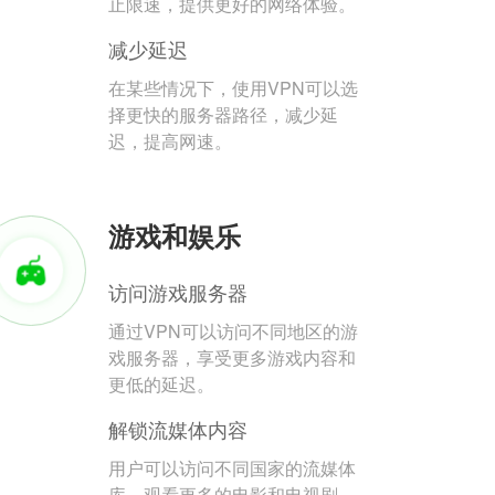
止限速，提供更好的网络体验。
减少延迟
在某些情况下，使用VPN可以选
择更快的服务器路径，减少延
迟，提高网速。
游戏和娱乐
访问游戏服务器
通过VPN可以访问不同地区的游
戏服务器，享受更多游戏内容和
更低的延迟。
解锁流媒体内容
用户可以访问不同国家的流媒体
库，观看更多的电影和电视剧。