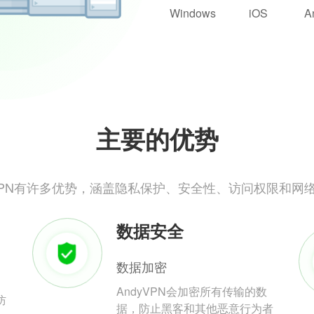
Windows
iOS
A
主要的优势
yVPN有许多优势，涵盖隐私保护、安全性、访问权限和网
数据安全
数据加密
AndyVPN会加密所有传输的数
防
据，防止黑客和其他恶意行为者