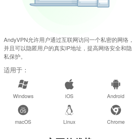
AndyVPN允许用户通过互联网访问一个私密的网络，
并且可以隐匿用户的真实IP地址，提高网络安全和隐
私保护。
适用于：
Windows
iOS
Android
macOS
Linux
Chrome