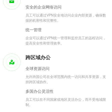
安全的企业网络访问
员工可以通过VPN安全地访问企业内部资源，确保数
据的机密性和完整性。
统一管理
企业可以通过VPN统一管理和监控员工的远程访问，
提高安全性和管理效率。
跨区域办公
全球资源访问
允许跨国公司在全球范围内统一访问和共享资源，支
持跨区域协作。
多国办公灵活性
员工可以在不同国家或地区灵活办公，而不受地域限
制。