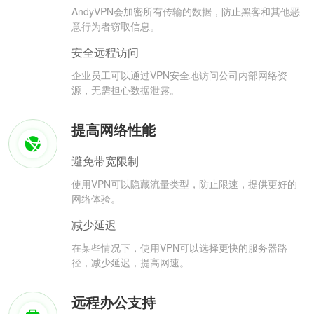
AndyVPN会加密所有传输的数据，防止黑客和其他恶
意行为者窃取信息。
安全远程访问
企业员工可以通过VPN安全地访问公司内部网络资
源，无需担心数据泄露。
提高网络性能
避免带宽限制
使用VPN可以隐藏流量类型，防止限速，提供更好的
网络体验。
减少延迟
在某些情况下，使用VPN可以选择更快的服务器路
径，减少延迟，提高网速。
远程办公支持