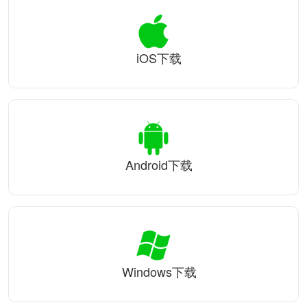
iOS下载
Android下载
Windows下载