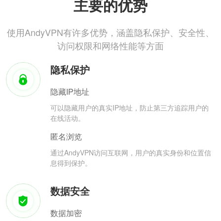
主要的优势
使用AndyVPN有许多优势，涵盖隐私保护、安全性、
访问权限和网络性能等方面
隐私保护
隐藏IP地址
可以隐藏用户的真实IP地址，防止第三方追踪用户的
在线活动。
匿名浏览
通过AndyVPN访问互联网，用户的真实身份和位置信
息得到保护。
数据安全
数据加密