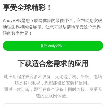
享受全球精彩！
AndyVPN是您互联网体验的最佳伴侣，它帮助您突破
地理边界和网络屏障。让您可以尽情地享受这个无界
限的数字世界！
获取 AndyVPN
下载适合您需求的应用
此应用程序兼容多种设备，无论是手机、平板、电脑
还是智能电视，您都能轻松安装和使用。
通过一次订阅，即可在多个设备上同时连接，享受无
缝的互联网体验。