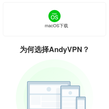
macOS下载
为何选择AndyVPN？