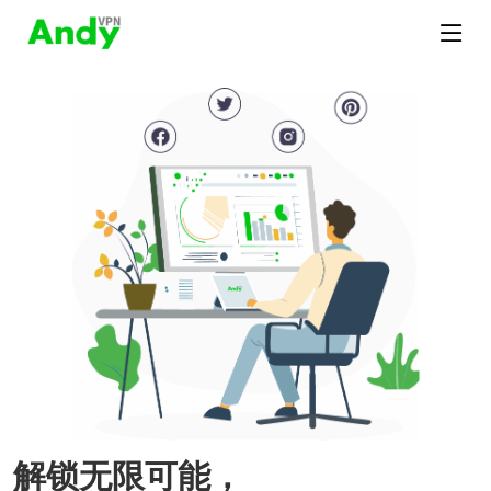
解锁无限可能，